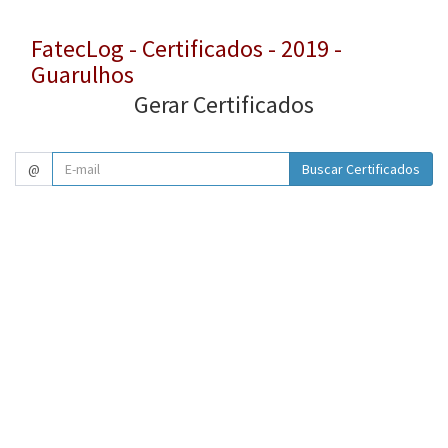
FatecLog - Certificados - 2019 -
Guarulhos
Gerar Certificados
@